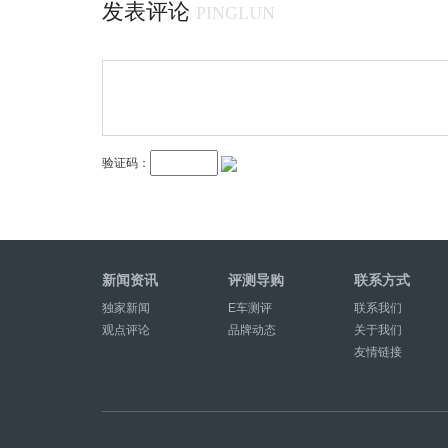
发表评论
PINGLUN
验证码：
新闻资讯
评测导购
联系方式
独家新闻
E车测评
联系我们
观点评论
品牌动态
关于我们
友情链接