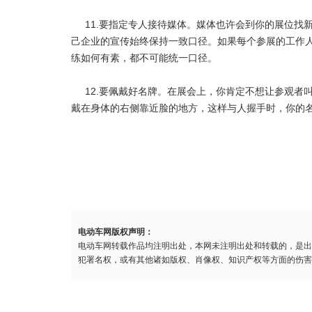
11.要指定专人接待媒体。媒体也许会到你的展位
己企业的宣传始终保持一致口径。如果每个参展的工作
练如何有素，都不可能统一口径。
12.要佩戴好名牌。在展会上，你肯定不想让参观
戴在身体的右侧靠近脸的地方，这样与人握手时，你的
电动车网版权声明：
电动车网转载作品均注明出处，本网未注明出处和转载的，是出
犯署名权，或有其他诸如版权、肖像权、知识产权等方面的伤害