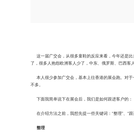
这一届广交会，从很多童鞋的反应来看，今年还是比
了，很多人抱怨欧洲客人少了，中东、俄罗斯、巴西客
本人很少参加广交会，基本上往香港的展会跑。对于
不多。
下面我简单说下在展会后，我们是如何跟进客户的：
在介绍方法之前，我想先提一些关键词：“整理”、“跟进
整理