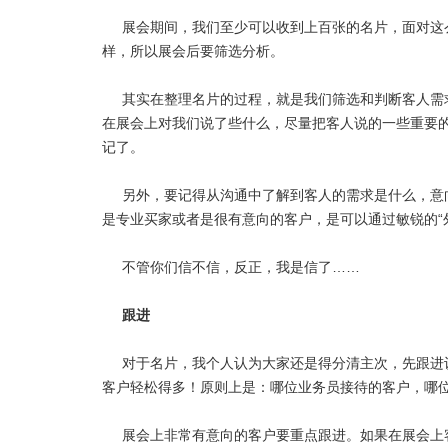
展会期间，我们至少可以收到上百张的名片，面对这
样，所以展会后要筛选分析。
其实在整理名片的过程，就是我们筛选和判断客人需
在展会上对我们说了些什么，尽量把客人说的一些重要
记了。
另外，要记得从沟通中了解到客人的需求是什么，意
是专业买家或者是很有意向的客户，是可以通过敏锐的“
不管你们信不信，反正，我是信了……
跟进
对于名片，我个人认为大家还是得分清主次，先跟进
客户轻松得多！原则上是：哪位业务员接待的客户，哪
展会上非常有意向的客户要重点跟进。如果在展会上