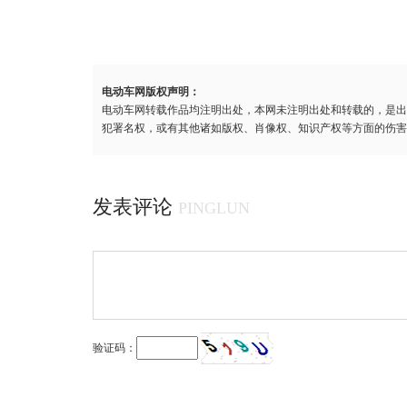
电动车网版权声明：
电动车网转载作品均注明出处，本网未注明出处和转载的，是出
犯署名权，或有其他诸如版权、肖像权、知识产权等方面的伤害
发表评论
PINGLUN
验证码：