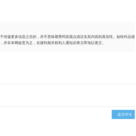
于传递更多信息之目的，并不意味着赞同其观点或证实其内容的真实性。如转作品侵
，并非本网故意为之，在接到相关权利人通知后将立即加以更正。