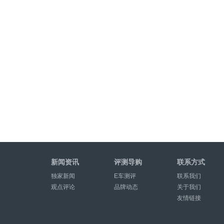
新闻资讯
评测导购
联系方式
独家新闻
E车测评
联系我们
观点评论
品牌动态
关于我们
友情链接