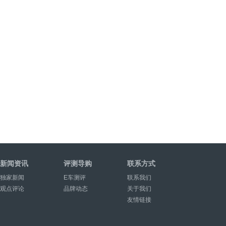
新闻资讯
评测导购
联系方式
独家新闻
E车测评
联系我们
观点评论
品牌动态
关于我们
友情链接