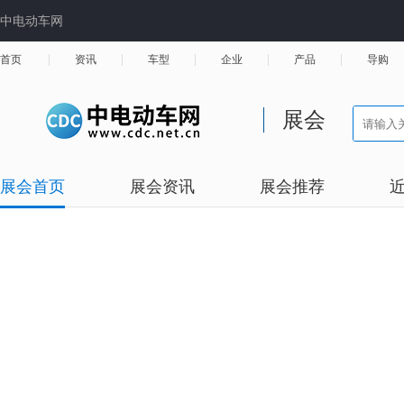
中电动车网
首页
资讯
车型
企业
产品
导购
展会
展会首页
展会资讯
展会推荐