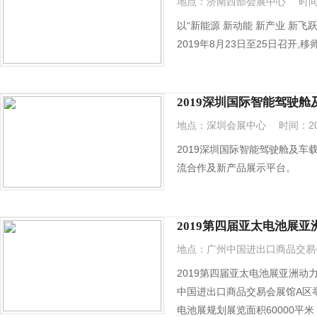
地点：济南西部会展中心
时间：
以“新能源 新动能 新产业 新飞
2019年8月23日至25日召开
2019深圳国际智能驾驶
地点：深圳会展中心
时间：201
2019深圳国际智能驾驶舱及
流合作及新产品展示平台。
2019第四届亚太电池展
地点：广州中国进出口商品交易
2019第四届亚太电池展亚洲动
中国进出口商品交易会展馆A区
电池展规划展览面积60000平米，